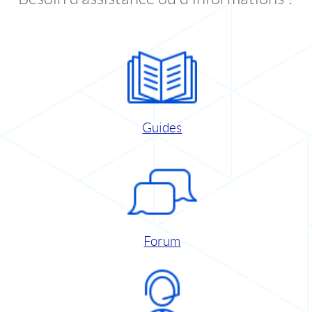
Guides
Forum